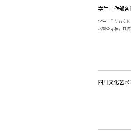
学生工作部各
学生工作部各岗位
格督查考核。具体
四川文化艺术