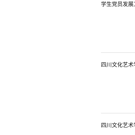
学生党员发展
四川文化艺术
四川文化艺术