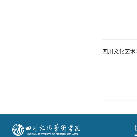
四川文化艺术