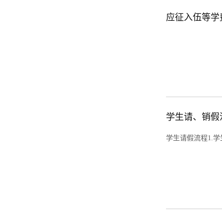
应征入伍等学
学生请、销假
学生请假流程1.