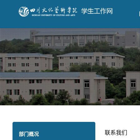
联系我们
部门概况