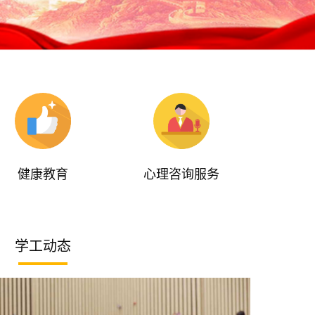
健康教育
心理咨询服务
学工动态