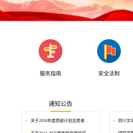
服务指南
安全法制
通知公告
关于2026年度西部计划志愿者...
四川文化