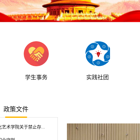
学生事务
实践社团
政策文件
艺术学院关于禁止存...