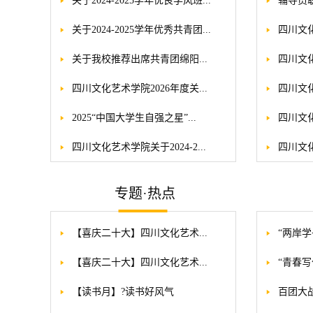
关于2024-2025学年优良学风班...
辅导员
关于2024-2025学年优秀共青团...
四川文化
关于我校推荐出席共青团绵阳...
四川文化
四川文化艺术学院2026年度关...
四川文化
2025“中国大学生自强之星”...
四川文化
四川文化艺术学院关于2024-2...
四川文化
专题·热点
【喜庆二十大】四川文化艺术...
“两岸学
【喜庆二十大】四川文化艺术...
“青春写
【读书月】?读书好风气
百团大