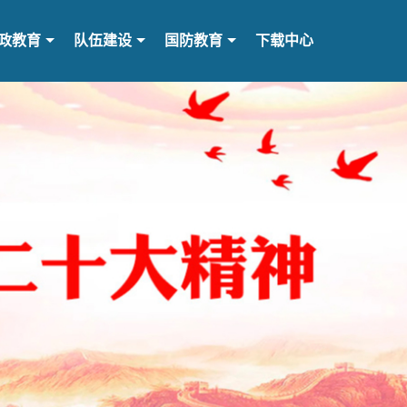
政教育
队伍建设
国防教育
下载中心