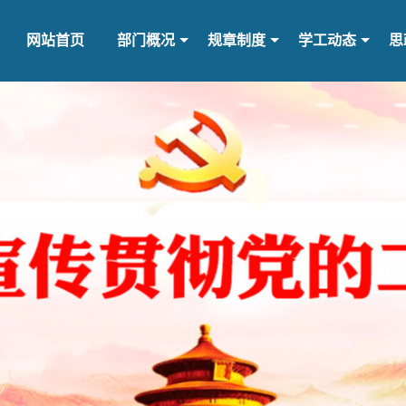
网站首页
部门概况
规章制度
学工动态
思