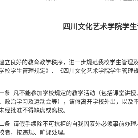
四川文化艺术学院学生
建立良好的教育教学秩序，进一步规范我校学生管理
学校学生管理规定》、《四川文化艺术学院学生管理
一条 凡不能参加学校规定的教学活动（包括课堂讲授
、政治学习及运动会等），请假离开学校外出，以及
未经批准不得缺席或离校。
二条 请假手续除不可抗拒的自我因素外必须事前办理
校者，按违规、旷课处理。