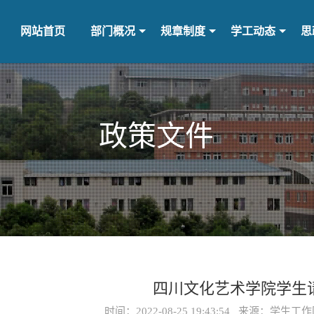
网站首页
部门概况
规章制度
学工动态
思
政策文件
四川文化艺术学院学生
时间：2022-08-25 19:43:54 来源：