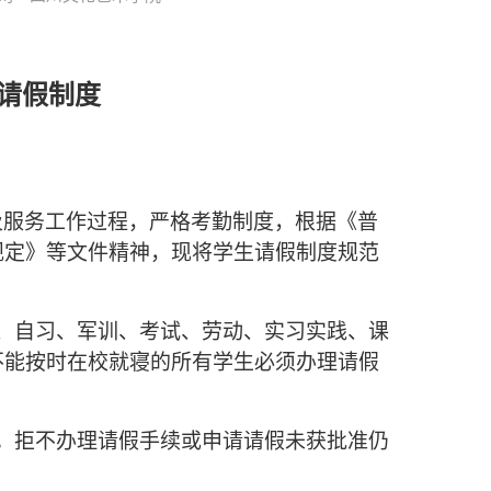
请假制度
及服务工作过程，严格考勤制度，根据《普
规定》等文件精神，现将学生请假制度规范
、自习、军训、考试、劳动、实习实践、课
不能按时在校就寝的所有学生必须办理请假
。拒不办理请假手续或申请请假未获批准仍