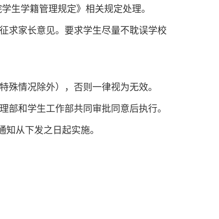
院学生学籍管理规定》相关规定处理。
征求家长意见。要求学生尽量不耽误学校
特殊情况除外），否则一律视为无效。
理部和学生工作部共同审批同意后执行。
通知从下发之日起实施。