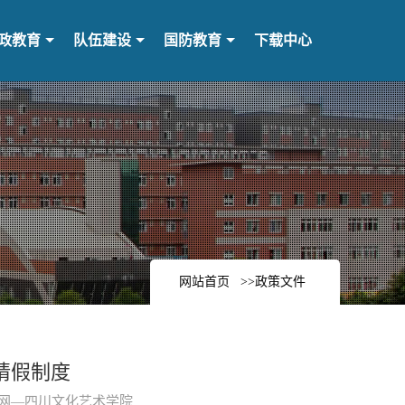
政教育
队伍建设
国防教育
下载中心
网站首页
>>政策文件
请假制度
学生工作网—四川文化艺术学院