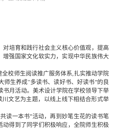
，对培育和践行社会主义核心价值观，提高
，增强国家文化软实力，实现中华民族伟大
建全校师生阅读推广服务体系
,扎实推动学院
大师生养成"多读书、读好书、好读书”的良
园读书月活动。美术设计学院在学校领导下举
”读川文艺为主题，以线上线下相结合形式举
“共读一本书”活动，再到妙笔生花的读书笔
活动得到了同学们积极响应，全院师生积极