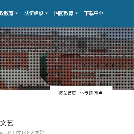
政教育
队伍建设
国防教育
下载中心
网站首页
>>专题·热点
川文艺
学生工作网—四川文化艺术学院