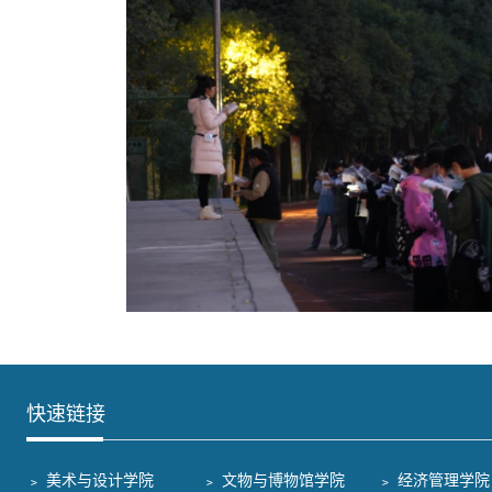
快速链接
﹥ 美术与设计学院
﹥ 文物与博物馆学院
﹥ 经济管理学院