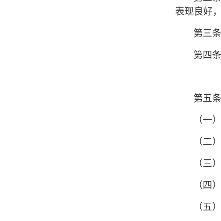
表现良好
第三
第四
第五
（一
（二
（三
（四
（五）